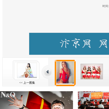
时间:2
<< 上一图集