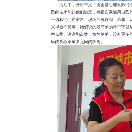
活动中，开封市义工协会爱心理发师们细
己的技术能让他们满意，也很自豪能用自己的
一边和他们唠家常，现场气氛祥和、温馨。
兴得合不拢嘴，她们说的最简单的两个字就
举点赞。谢谢和点赞，简简单单，没有更多
民的爱心奉献者之间的距离。