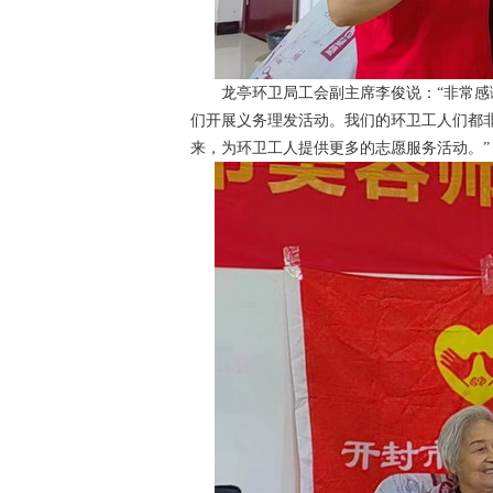
龙亭环卫局工会副主席李俊说：“非常感谢
们开展义务理发活动。我们的环卫工人们都
来，为环卫工人提供更多的志愿服务活动。”