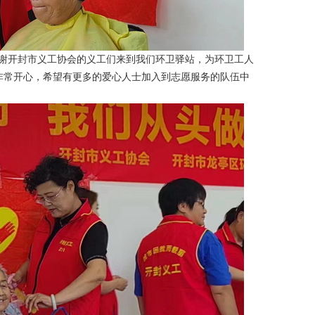
开封市义工协会的义工们来到我们环卫驿站，为环卫工人
非常开心，希望有更多的爱心人士加入到志愿服务的队伍中