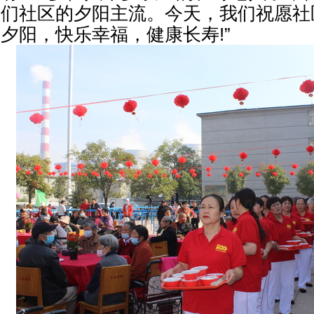
们社区的夕阳主流。今天，我们祝愿社
夕阳，快乐幸福，健康长寿!”