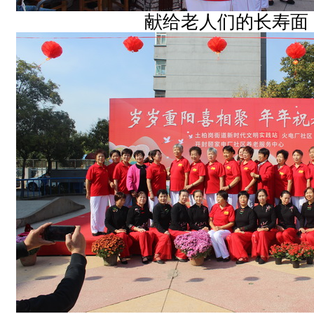
献给老人们的长寿面