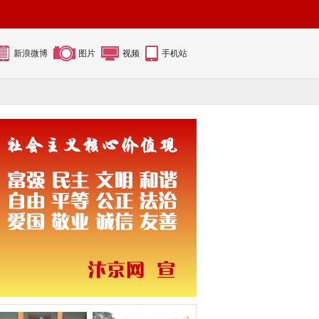
新浪微博
图片
视频
手机站