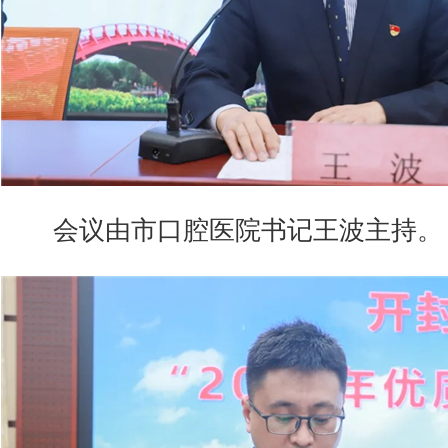
会议由市口腔医院书记王波主持。