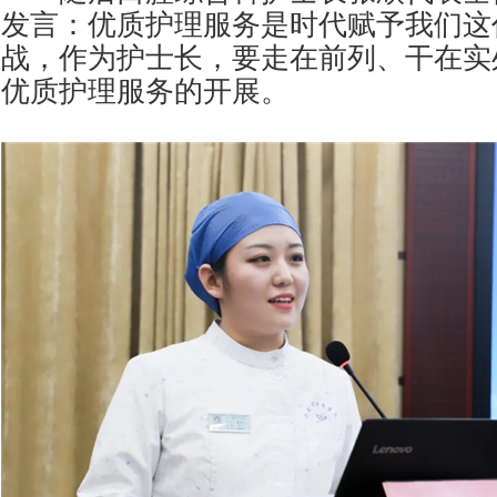
发言：优质护理服务是时代赋予我们这
战，作为护士长，要走在前列、干在实
优质护理服务的开展。