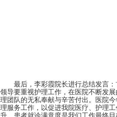
最后，李彩霞院长进行总结发言：
领导要重视护理工作，在医院不断发展
理团队的无私奉献与辛苦付出。医院今
理服务工作，以促进我院医疗、护理工
升，患者就诊满意度是我们工作最终目