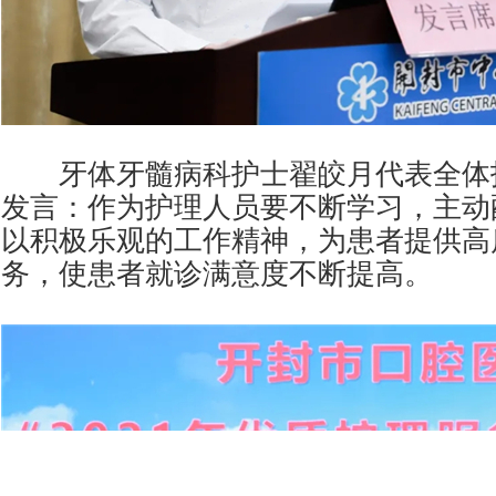
牙体牙髓病科护士翟皎月代表全体
发言：作为护理人员要不断学习，主动
以积极乐观的工作精神，为患者提供高
务，使患者就诊满意度不断提高。