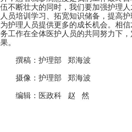
伍不断壮大的同时，我们要加强护理人
人员培训学习、拓宽知识储备，提高护
为护理人员提供更多的成长机会。相信2
务工作在全体医护人员的共同努力下，
果。
撰稿：护理部 郑海波
摄像：护理部 郑海波
编辑：医政科 赵 然