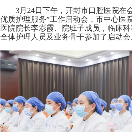
3月24日下午，开封市口腔医院在会议
优质护理服务”工作启动会，市中心医
医院院长李彩霞、院班子成员，临床科
全体护理人员及业务骨干参加了启动会