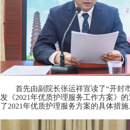
首先由副院长张运祥宣读了“开封市
发《2021年优质护理服务工作方案》
了2021年优质护理服务方案的具体措施