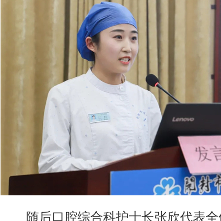
随后口腔综合科护士长张欣代表全