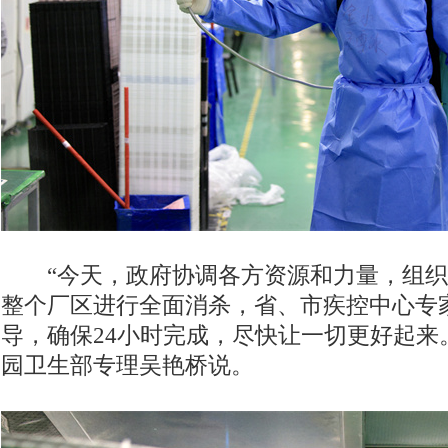
“今天，政府协调各方资源和力量，组织
整个厂区进行全面消杀，省、市疾控中心专
导，确保24小时完成，尽快让一切更好起来
园卫生部专理吴艳桥说。