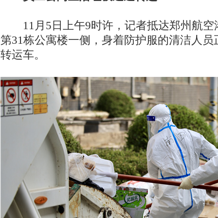
11月5日上午9时许，记者抵达郑州航空
第31栋公寓楼一侧，身着防护服的清洁人员
转运车。