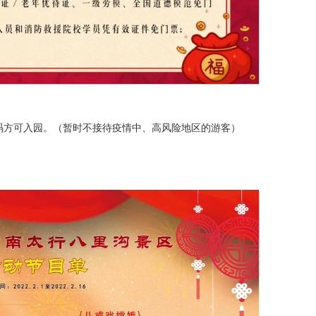
方可入园。（暂时不接待疫情中、高风险地区的游客）