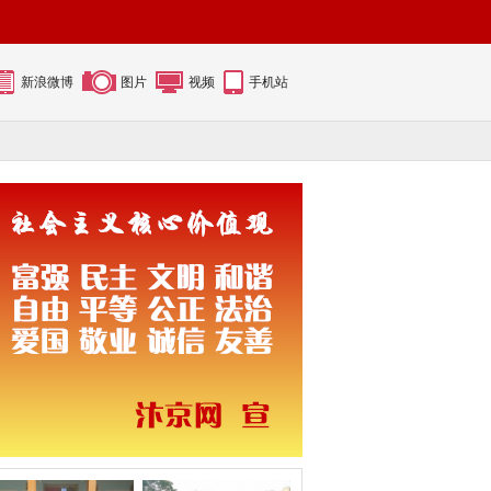
新浪微博
图片
视频
手机站