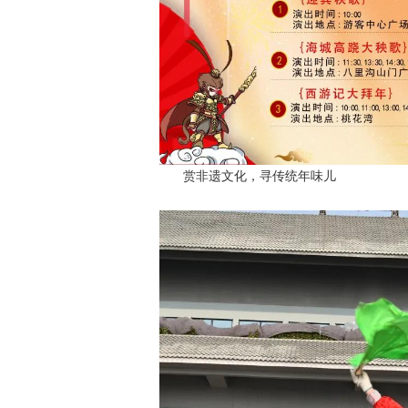
赏非遗文化，寻传统年味儿