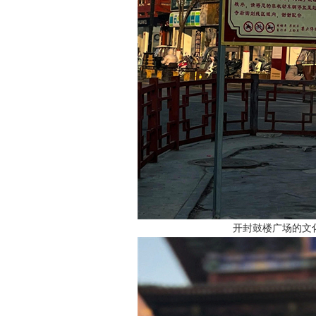
开封鼓楼广场的文