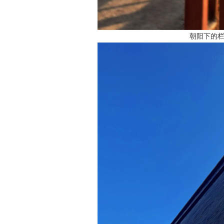
朝阳下的栏