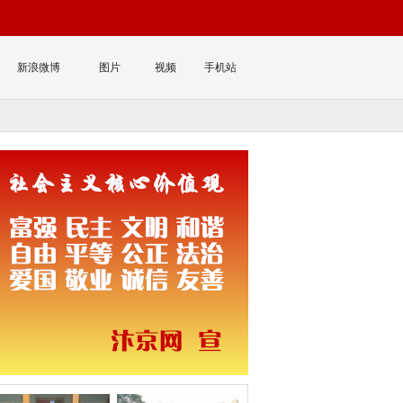
新浪微博
图片
视频
手机站