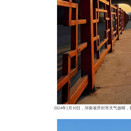
2024年1月10日，河南省开封市天气放