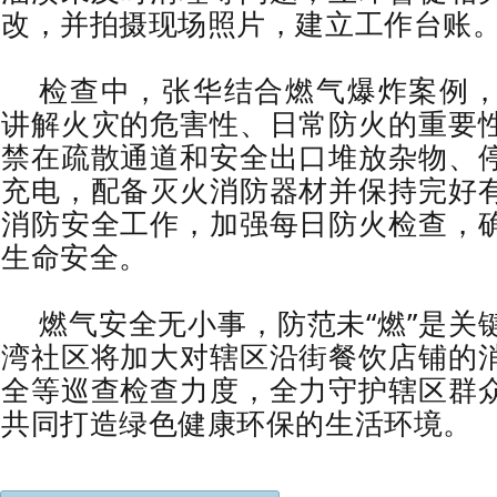
改，并拍摄现场照片，建立工作台账
检查中，张华结合燃气爆炸案例
讲解火灾的危害性、日常防火的重要
禁在疏散通道和安全出口堆放杂物、
充电，配备灭火消防器材并保持完好
消防安全工作，加强每日防火检查，
生命安全。
燃气安全无小事，防范未“燃”是关
湾社区将加大对辖区沿街餐饮店铺的
全等巡查检查力度，全力守护辖区群
共同打造绿色健康环保的生活环境
。